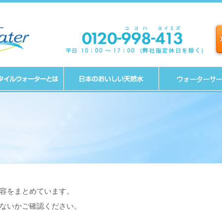
容をまとめています。
ないかご確認ください。