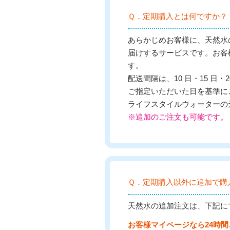
Ｑ．定期購入とは何ですか？
あらかじめお客様に、天然水
届けするサービスです。お客
す。
配送間隔は、10 日・15 日
ご指定いただいた日を基準に
ライフスタイルウォーターの
※追加のご注文も可能です。
Ｑ．定期購入以外に追加で購
天然水の追加注文は、下記に
お客様マイページなら24時