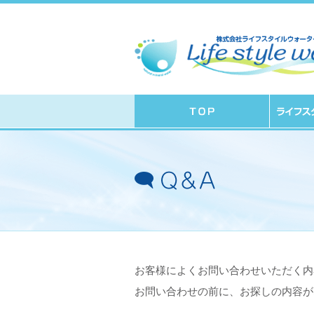
お客様によくお問い合わせいただく内
お問い合わせの前に、お探しの内容が