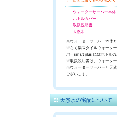
ウォーターサーバー本体
ボトルカバー
取扱説明書
天然水
※ウォーターサーバー本体と
※らく楽スタイルウォーターサ
バーsmart plus にはボ
※取扱説明書は、ウォーター
※ウォーターサーバーと天然
ございます。
天然水の宅配について