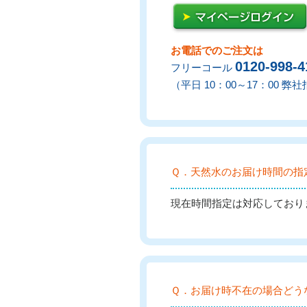
お電話でのご注文は
0120-998-4
フリーコール
（平日 10：00～17：00 
Ｑ．天然水のお届け時間の指
現在時間指定は対応しており
Ｑ．お届け時不在の場合どう