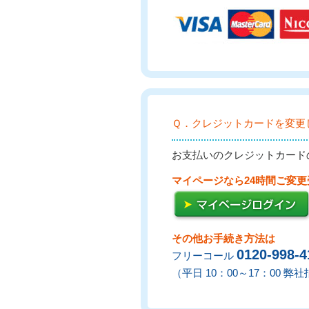
Ｑ．クレジットカードを変更
お支払いのクレジットカード
マイページなら24時間ご変
その他お手続き方法は
0120-998-4
フリーコール
（平日 10：00～17：00 