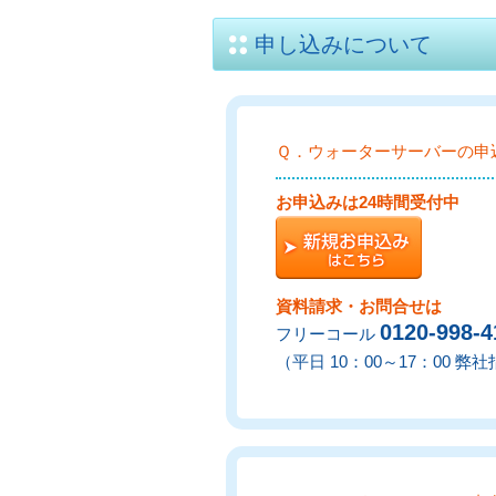
申し込みについて
Ｑ．ウォーターサーバーの申
お申込みは24時間受付中
資料請求・お問合せは
0120-998-4
フリーコール
（平日 10：00～17：00 