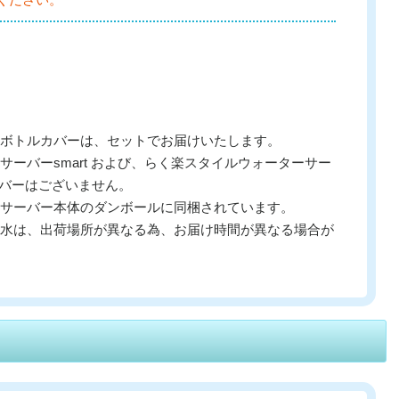
ボトルカバーは、セットでお届けいたします。
ーバーsmart および、らく楽スタイルウォーターサー
トルカバーはございません。
サーバー本体のダンボールに同梱されています。
水は、出荷場所が異なる為、お届け時間が異なる場合が