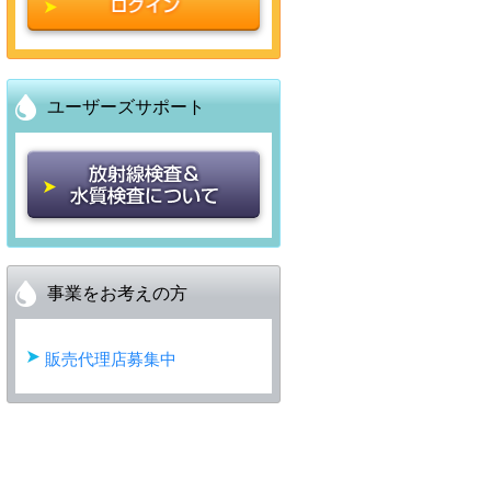
ユーザーズサポート
事業をお考えの方
販売代理店募集中