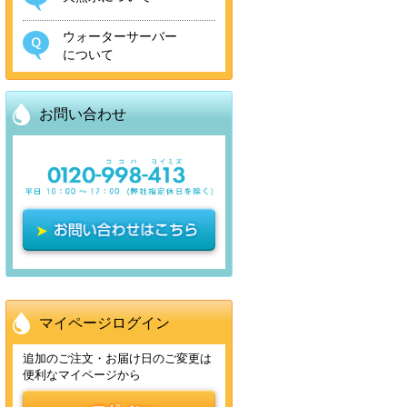
ウォーターサーバー
について
お問い合わせ
マイページログイン
追加のご注文・お届け日のご変更は
便利なマイページから