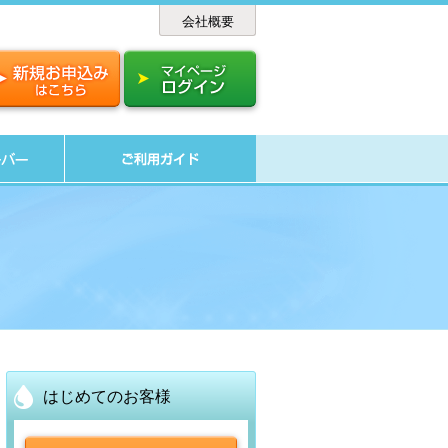
会社概要
はじめてのお客様