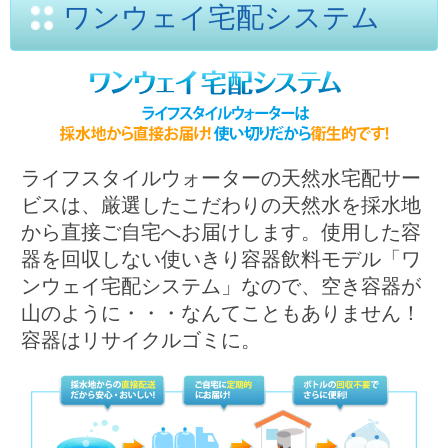
ワンウェイ宅配システム
ライフスタイルウォーターの天然水宅配サー
ビスは、厳選したこだわりの天然水を採水地
から直接ご自宅へお届けします。使用した容
器を回収しない使いきり容器飲料モデル「ワ
ンウェイ宅配システム」なので、空き容器が
山のように・・・なんてこともありません！
容器はリサイクルゴミに。