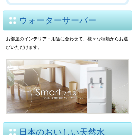
ウォーターサーバー
お部屋のインテリア・用途に合わせて、様々な種類からお選
びいただけます。
日本のおいしい天然水