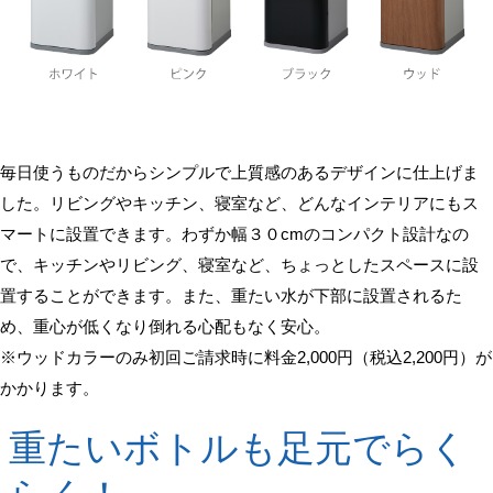
毎日使うものだからシンプルで上質感のあるデザインに仕上げま
した。リビングやキッチン、寝室など、どんなインテリアにもス
マートに設置できます。わずか幅３０cmのコンパクト設計なの
で、キッチンやリビング、寝室など、ちょっとしたスペースに設
置することができます。また、重たい水が下部に設置されるた
め、重心が低くなり倒れる心配もなく安心。
※ウッドカラーのみ初回ご請求時に料金2,000円（税込2,200円）が
かかります。
重たいボトルも足元でらく