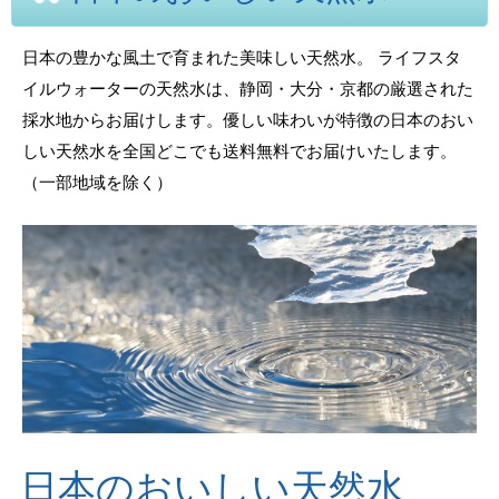
日本の豊かな風土で育まれた美味しい天然水。 ライフスタ
イルウォーターの天然水は、静岡・大分・京都の厳選された
採水地からお届けします。優しい味わいが特徴の日本のおい
しい天然水を全国どこでも送料無料でお届けいたします。
（一部地域を除く）
日本のおいしい天然水