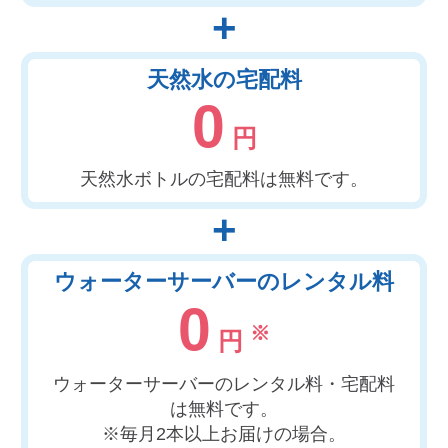
+
天然水の宅配料
0
円
天然水ボトルの宅配料は無料です。
+
ウォーターサーバーのレンタル料
0
※
円
ウォーターサーバーのレンタル料・宅配料
は無料です。
※毎月2本以上お届けの場合。