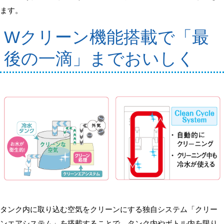
ます。
Wクリーン機能搭載で「最
後の一滴」までおいしく
タンク内に取り込む空気をクリーンにする独自システム「クリー
ンエアシステム」を搭載することで、タンク内やボトル内を限り