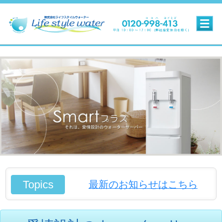
新規お申込みはこちら
マイページログイン
Topics
最新のお知らせはこちら