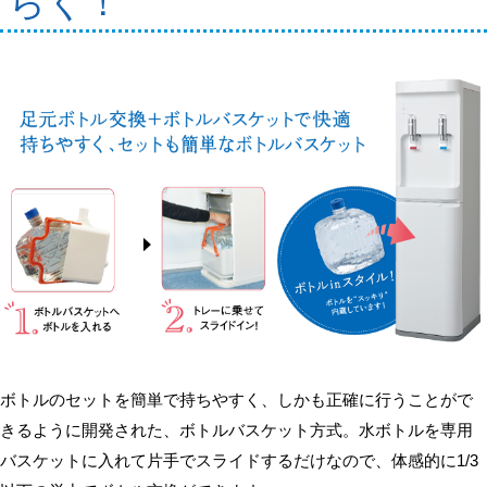
らく！
ボトルのセットを簡単で持ちやすく、しかも正確に行うことがで
きるように開発された、ボトルバスケット方式。水ボトルを専用
バスケットに入れて片手でスライドするだけなので、体感的に1/3