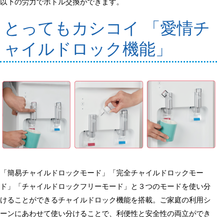
以下の労力でボトル交換ができます。
とってもカシコイ 「愛情チ
ャイルドロック機能」
「簡易チャイルドロックモード」「完全チャイルドロックモー
ド」「チャイルドロックフリーモード」と３つのモードを使い分
けることができるチャイルドロック機能を搭載。ご家庭の利用シ
ーンにあわせて使い分けることで、利便性と安全性の両立ができ