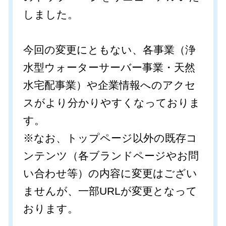
しました。
今回の変更にともない、各事業（浄
水型ウォーターサーバー事業・天然
水宅配事業）や企業情報へのアクセ
スがより分かりやすくなっておりま
す。
※なお、トップページ以外の既存コ
ンテンツ（各ブランドページやお問
い合わせ等）の内容に変更はござい
ませんが、一部URLが変更となって
おります。