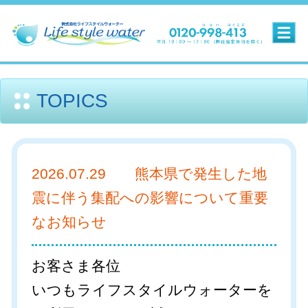
新規お申込みはこちら
TOPICS
マイページログイン
2026.07.29 熊本県で発生した地
震に伴う集配への影響について重要
なお知らせ
お客さま各位
いつもライフスタイルウォーターを