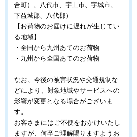
合町）、八代市、宇土市、宇城市、
下益城郡、八代郡）
【お荷物のお届けに遅れが生じてい
る地域】
・全国から九州あてのお荷物
・九州から全国あてのお荷物
なお、今後の被害状況や交通規制な
どにより、対象地域やサービスへの
影響が変更となる場合がございま
す。
お客さまにはご不便をおかけいたし
ますが、何卒ご理解賜りますようお