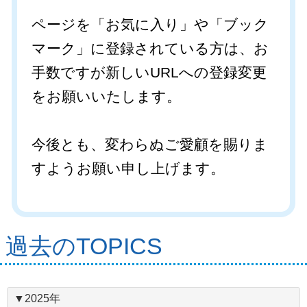
ページを「お気に入り」や「ブック
マーク」に登録されている方は、お
手数ですが新しいURLへの登録変更
をお願いいたします。
今後とも、変わらぬご愛顧を賜りま
すようお願い申し上げます。
過去のTOPICS
▼2025年