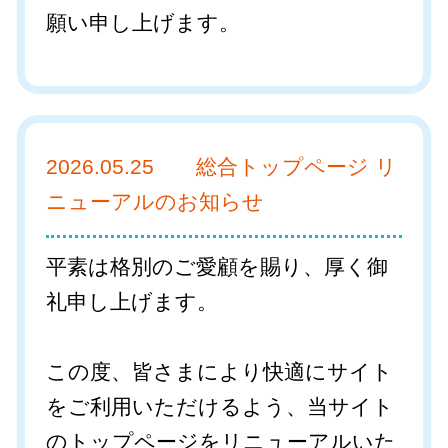
願い申し上げます。
2026.05.25 総合トップページ リ
ニューアルのお知らせ
平素は格別のご愛顧を賜り、厚く御
礼申し上げます。
この度、皆さまにより快適にサイト
をご利用いただけるよう、当サイト
のトップページをリニューアルいた