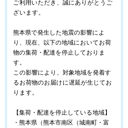
ご利用いただき、誠にありがとうご
ざいます。
会社概要
熊本県で発生した地震の影響によ
り、現在、以下の地域においてお荷
物の集荷・配達を停止しておりま
す。
この影響により、対象地域を発着す
るお荷物のお届けに遅延が生じてお
ります。
【集荷・配達を停止している地域】
・熊本県（熊本市南区（城南町・富